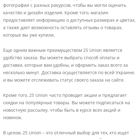
фотографии с разных ракурсов, чтобы вы могли оценить
качество и дизайн изделия. Кроме того, магазин
предоставляет информацию о доступных размерах и цветах,
а также дает возможность оставлять отзывы о товарах,
которые вы уже купили.
Еще одним важным преимуществом 25 Union является
удобство заказа. Вы можете выбрать способ оплаты и
доставки, которые вам удобны, и оформить заказ всего за
несколько минут. Доставка осуществляется по всей Украине,
и вы можете отслеживать статус своего заказа на сайте.
Кроме того, 25 Union часто проводит акции и предлагает
скидки на популярные товары. Вы можете подписаться на
новостную рассылку, чтобы быть в курсе всех акций и
новинок.
В целом, 25 Union – это отличный выбор для тех, кто ищет