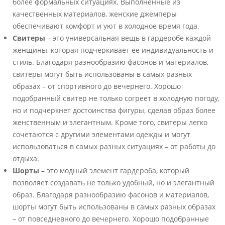
более формальных ситуациях. Выполненные из
качественных материалов, женские джемперы
обеспечивают комфорт и уют в холодное время года.
Свитеры
– это универсальная вещь в гардеробе каждой
женщины, которая подчеркивает ее индивидуальность и
стиль. Благодаря разнообразию фасонов и материалов,
свитеры могут быть использованы в самых разных
образах – от спортивного до вечернего. Хорошо
подобранный свитер не только согреет в холодную погоду,
но и подчеркнет достоинства фигуры, сделав образ более
женственным и элегантным. Кроме того, свитеры легко
сочетаются с другими элементами одежды и могут
использоваться в самых разных ситуациях – от работы до
отдыха.
Шорты
– это модный элемент гардероба, который
позволяет создавать не только удобный, но и элегантный
образ. Благодаря разнообразию фасонов и материалов,
шорты могут быть использованы в самых разных образах
– от повседневного до вечернего. Хорошо подобранные