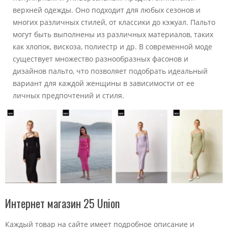
верхней одежды. Оно подходит для любых сезонов и
многих различных стилей, от классики до кэжуал. Пальто
могут быть выполнены из различных материалов, таких
как хлопок, вискоза, полиестр и др. В современной моде
существует множество разнообразных фасонов и
дизайнов пальто, что позволяет подобрать идеальный
вариант для каждой женщины в зависимости от ее
личных предпочтений и стиля.
Интернет магазин 25 Union
Каждый товар на сайте имеет подробное описание и