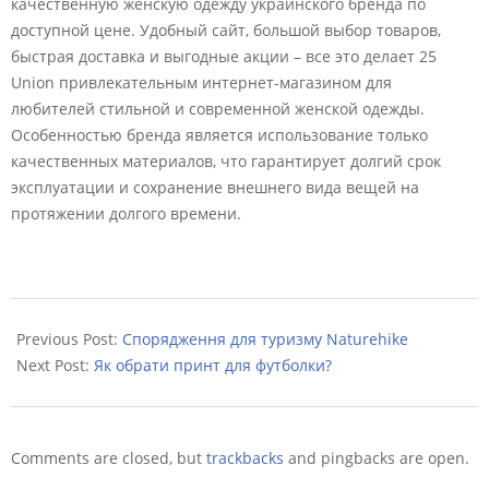
качественную женскую одежду украинского бренда по
доступной цене. Удобный сайт, большой выбор товаров,
быстрая доставка и выгодные акции – все это делает 25
Union привлекательным интернет-магазином для
любителей стильной и современной женской одежды.
Особенностью бренда является использование только
качественных материалов, что гарантирует долгий срок
эксплуатации и сохранение внешнего вида вещей на
протяжении долгого времени.
2023-
04-
Previous Post:
Спорядження для туризму Naturehike
16
Next Post:
Як обрати принт для футболки?
Comments are closed, but
trackbacks
and pingbacks are open.