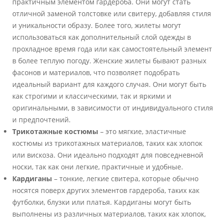
практичным элементом гардероба. Они могут стать
отличной заменой толстовке или свитеру, добавляя стиля
и уникальности образу. Более того, жилеты могут
использоваться как дополнительный слой одежды в
прохладное время года или как самостоятельный элемент
в более теплую погоду. Женские жилеты бывают разных
фасонов и материалов, что позволяет подобрать
идеальный вариант для каждого случая. Они могут быть
как строгими и классическими, так и яркими и
оригинальными, в зависимости от индивидуального стиля
и предпочтений.
Трикотажные костюмы
– это мягкие, эластичные
костюмы из трикотажных материалов, таких как хлопок
или вискоза. Они идеально подходят для повседневной
носки, так как они легкие, практичные и удобные.
Кардиганы
– тонкие, легкие свитера, которые обычно
носятся поверх других элементов гардероба, таких как
футболки, блузки или платья. Кардиганы могут быть
выполнены из различных материалов, таких как хлопок,