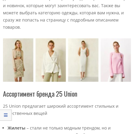
и новинок, которые могут заинтересовать вас. Также вы
можете выбрать категорию одежды, которая вам нужна, и
сразу же попасть на страницу с подробным описанием
товаров.
Ассортимент бренда 25 Union
25 Union предлагает широкий ассортимент стильных и
качественных вещей
Жилеты
– стали не только модным трендом, но и