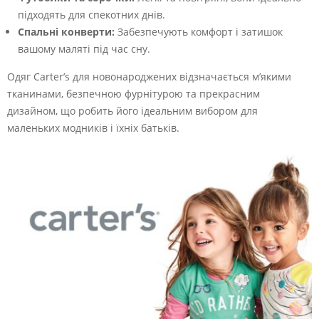
підходять для спекотних днів.
Спальні конверти:
Забезпечують комфорт і затишок
вашому маляті під час сну.
Одяг Carter’s для новонароджених відзначається м’якими
тканинами, безпечною фурнітурою та прекрасним
дизайном, що робить його ідеальним вибором для
маленьких модників і їхніх батьків.