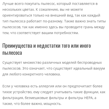
Лучше всего покупать пылесос, который поставляется в
нескольких цветах. К сожалению, вы не можете
ориентироваться только на внешний вид, так как каждый
тип пылесоса работает по-разному. Также важно знать типы
пылесосов, так как именно здесь вы проводите грань между
тем, что соответствует вашим потребностям.
Преимущества и недостатки того или иного
пылесоса
Существует множество различных моделей беспроводных
пылесосов. Это означает, что существует идеальный вакуум
для любого конкретного человека.
Если у человека есть аллергия или он предпочитает более
тихое устройство, ему следует учитывать такие функции, как
фильтрация, безмешковые фильтры и фильтры HEPA, а
также, что более важно, мощность.