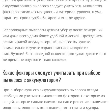
аккумуляторного пылесоса следует учитывать множество
факторов, таких как мощность и материал, уровень шума,
гарантия, срок службы батареи и многое другое.
Беспроводные пылесосы делают уборку после вечеринки
или даже всего дома более удобной и легкой. Прежде чем
решить, какой аккумуляторный пылесос вы купите,
внимательно изучите характеристики каждого из
них. Лучший беспроводной пылесос прослужит долго и в то
же время не опустошит ваш кошелек.
Какие факторы следует учитывать при выборе
пылесоса с аккумулятором?
При выборе лучшего аккумуляторного пылесоса всегда
необходимо учитывать множество факторов. Некоторые из
вещей, которые сильно влияют на ваше решение, включают
мощность, мощность всасывания, типы грязи и мусора,