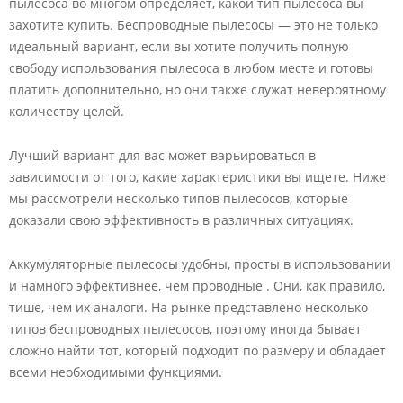
пылесоса во многом определяет, какой тип пылесоса вы
захотите купить. Беспроводные пылесосы — это не только
идеальный вариант, если вы хотите получить полную
свободу использования пылесоса в любом месте и готовы
платить дополнительно, но они также служат невероятному
количеству целей.
Лучший вариант для вас может варьироваться в
зависимости от того, какие характеристики вы ищете. Ниже
мы рассмотрели несколько типов пылесосов, которые
доказали свою эффективность в различных ситуациях.
Аккумуляторные пылесосы удобны, просты в использовании
и намного эффективнее, чем проводные . Они, как правило,
тише, чем их аналоги. На рынке представлено несколько
типов беспроводных пылесосов, поэтому иногда бывает
сложно найти тот, который подходит по размеру и обладает
всеми необходимыми функциями.