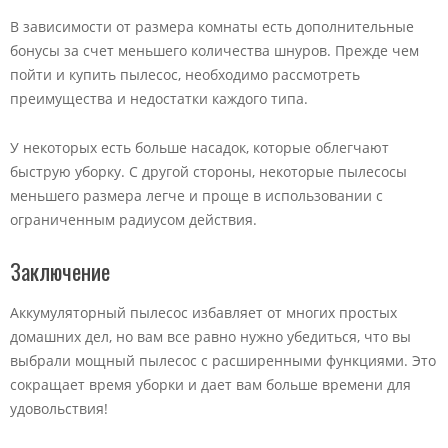
В зависимости от размера комнаты есть дополнительные
бонусы за счет меньшего количества шнуров. Прежде чем
пойти и купить пылесос, необходимо рассмотреть
преимущества и недостатки каждого типа.
У некоторых есть больше насадок, которые облегчают
быструю уборку. С другой стороны, некоторые пылесосы
меньшего размера легче и проще в использовании с
ограниченным радиусом действия.
Заключение
Аккумуляторный пылесос избавляет от многих простых
домашних дел, но вам все равно нужно убедиться, что вы
выбрали мощный пылесос с расширенными функциями. Это
сокращает время уборки и дает вам больше времени для
удовольствия!