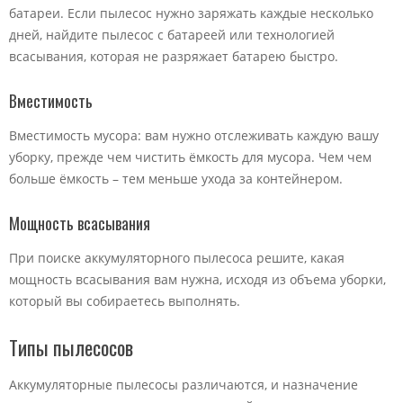
батареи. Если пылесос нужно заряжать каждые несколько
дней, найдите пылесос с батареей или технологией
всасывания, которая не разряжает батарею быстро.
Вместимость
Вместимость мусора: вам нужно отслеживать каждую вашу
уборку, прежде чем чистить ёмкость для мусора. Чем чем
больше ёмкость – тем меньше ухода за контейнером.
Мощность всасывания
При поиске аккумуляторного пылесоса решите, какая
мощность всасывания вам нужна, исходя из объема уборки,
который вы собираетесь выполнять.
Типы пылесосов
Аккумуляторные пылесосы различаются, и назначение