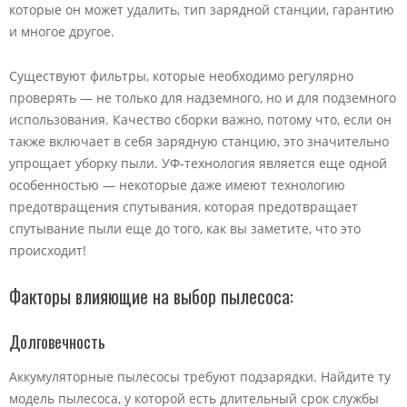
которые он может удалить, тип зарядной станции, гарантию
и многое другое.
Существуют фильтры, которые необходимо регулярно
проверять — не только для надземного, но и для подземного
использования. Качество сборки важно, потому что, если он
также включает в себя зарядную станцию, это значительно
упрощает уборку пыли. УФ-технология является еще одной
особенностью — некоторые даже имеют технологию
предотвращения спутывания, которая предотвращает
спутывание пыли еще до того, как вы заметите, что это
происходит!
Факторы влияющие на выбор пылесоса:
Долговечность
Аккумуляторные пылесосы требуют подзарядки. Найдите ту
модель пылесоса, у которой есть длительный срок службы