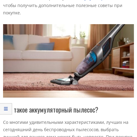
чтобы получить дополнительные полезные советы при
покупке.
Что такое аккумуляторный пылесос?
Со многими удивительными характеристиками, лучших на
сегодняшний день беспроводных пылесосов, выбрать
лучший для вашего дома может быть непросто. При покупке