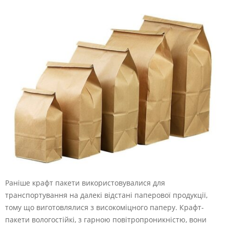
Раніше крафт пакети використовувалися для
транспортування на далекі відстані паперової продукції,
тому що виготовлялися з високоміцного паперу. Крафт-
пакети вологостійкі, з гарною повітропроникністю, вони