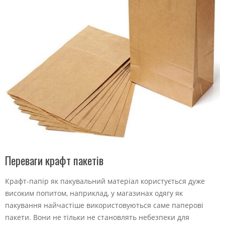
Переваги крафт пакетів
Крафт-папір як пакувальний матеріал користується дуже
високим попитом, наприклад, у магазинах одягу як
пакування найчастіше використовуються саме паперові
пакети. Вони не тільки не становлять небезпеки для