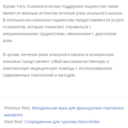
Кроме того, психологическая поддержка пациентов также
является важным аспектом лечения рака анального канала.
В итальянских клиниках пациентам предоставляются услуги
психологов, которые помогают справиться с
эмоциональными трудностями, связанными с диагнозом
рака.
В целом, лечение рака анального канала в итальянских
клиниках представляет собой высококачественную и
комплексную медицинскую помощь с использованием
современных технологий и методов.
2023-
04-
Previous Post:
Миндальная мука для французских пирожных
14
макаронс
Next Post:
Спорядження для туризму Naturehike