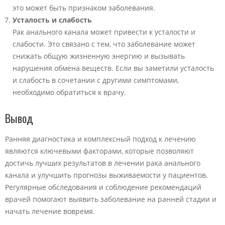
это может быть признаком заболевания.
Усталость и слабость
Рак анального канала может привести к усталости и
слабости. Это связано с тем, что заболевание может
снижать общую жизненную энергию и вызывать
нарушения обмена веществ. Если вы заметили усталость
и слабость в сочетании с другими симптомами,
необходимо обратиться к врачу.
Вывод
Ранняя диагностика и комплексный подход к лечению
являются ключевыми факторами, которые позволяют
достичь лучших результатов в лечении рака анального
канала и улучшить прогнозы выживаемости у пациентов.
Регулярные обследования и соблюдение рекомендаций
врачей помогают выявить заболевание на ранней стадии и
начать лечение вовремя.