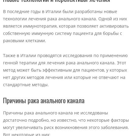
В последние годы в Италии были разработаны новые
технологии лечения рака анального канала. Одной из них
является иммунотерапия, которая позволяет активировать
собственную иммунную систему пациента для борьбы с
раковыми клетками.
Также в Италии проводятся исследования по применению
генной терапии для лечения рака анального канала. Этот
метод может быть эффективным для пациентов, у которых
нет других методов лечения или которые не отвечают на
стандартные методы.
Причины рака анального канала
Причины рака анального канала не исследованы
достаточно подробно, но известно, что некоторые факторы
могут увеличивать риск возникновения этого заболевания.
Вот некоторые из них: