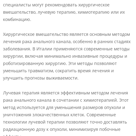
специалисты могут рекомендовать хирургическое
вмешательство, лучевую терапию, химиотерапию или их
комбинацию.
Хирургическое вмешательство является основным методом
лечения рака анального канала, особенно в ранних стадиях
заболевания. В Италии применяются современные методы
хирургии, включая минимально инвазивные процедуры и
роботизированную хирургию. Эти методы позволяют
уменьшить травматизм, сократить время лечения и
улучшить прогнозы выживаемости.
Лучевая терапия является эффективным методом лечения
рака анального канала в сочетании с химиотерапией. Этот
метод используется для уменьшения размеров опухоли и
уничтожения злокачественных клеток. Современные
технологии лучевой терапии позволяют точно доставлять
радиационную дозу к опухоли, минимизируя побочные