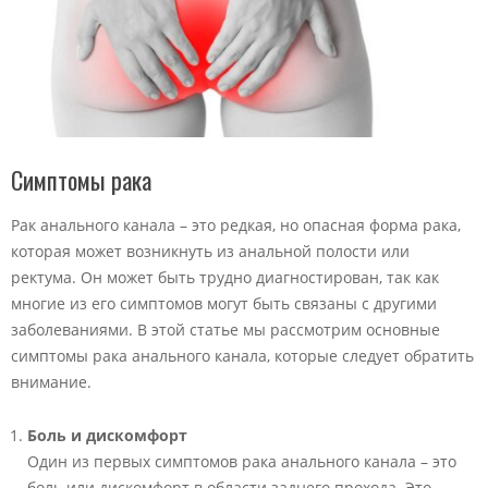
Симптомы рака
Рак анального канала – это редкая, но опасная форма рака,
которая может возникнуть из анальной полости или
ректума. Он может быть трудно диагностирован, так как
многие из его симптомов могут быть связаны с другими
заболеваниями. В этой статье мы рассмотрим основные
симптомы рака анального канала, которые следует обратить
внимание.
Боль и дискомфорт
Один из первых симптомов рака анального канала – это
боль или дискомфорт в области заднего прохода. Это