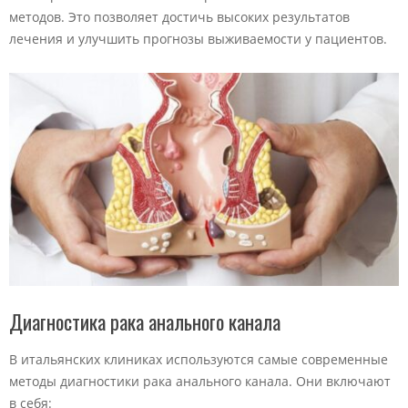
методов. Это позволяет достичь высоких результатов
лечения и улучшить прогнозы выживаемости у пациентов.
Диагностика рака анального канала
В итальянских клиниках используются самые современные
методы диагностики рака анального канала. Они включают
в себя: