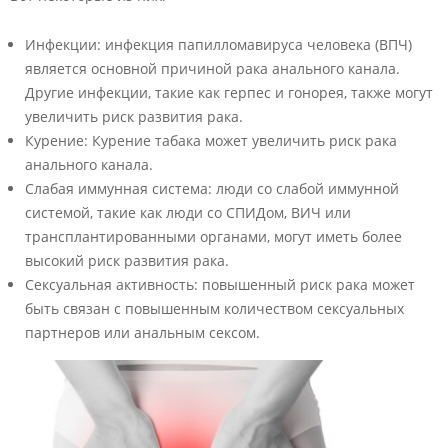
Инфекции: инфекция папилломавируса человека (ВПЧ)
является основной причиной рака анального канала.
Другие инфекции, такие как герпес и гонорея, также могут
увеличить риск развития рака.
Курение: Курение табака может увеличить риск рака
анального канала.
Слабая иммунная система: люди со слабой иммунной
системой, такие как люди со СПИДом, ВИЧ или
трансплантированными органами, могут иметь более
высокий риск развития рака.
Сексуальная активность: повышенный риск рака может
быть связан с повышенным количеством сексуальных
партнеров или анальным сексом.