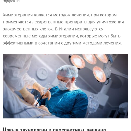
эффекты.
Химиотерапия является методом лечения, при котором
применяются лекарственные препараты для уничтожения
злокачественных клеток. В Италии используются
современные методы химиотерапии, которые могут быть
эффективными в сочетании с другими методами лечения.
Новые технологии и перспективы лечения