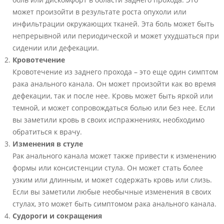
может произойти в результате роста опухоли или
инфильтрации окружающих тканей. Эта боль может быть
непрерывной или периодической и может ухудшаться при
сидении или дефекации.
Кровотечение
Кровотечение из заднего прохода – это еще один симптом
рака анального канала. Он может произойти как во время
дефекации, так и после нее. Кровь может быть яркой или
темной, и может сопровождаться болью или без нее. Если
вы заметили кровь в своих испражнениях, необходимо
обратиться к врачу.
Изменения в стуле
Рак анального канала может также привести к изменению
формы или консистенции стула. Он может стать более
узким или длинным, и может содержать кровь или слизь.
Если вы заметили любые необычные изменения в своих
стулах, это может быть симптомом рака анального канала.
Судороги и сокращения