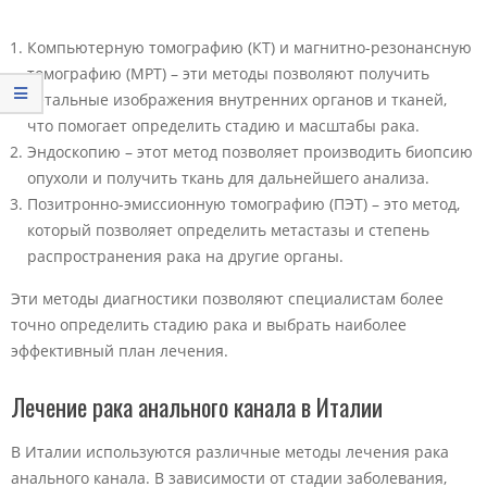
Компьютерную томографию (КТ) и магнитно-резонансную
томографию (МРТ) – эти методы позволяют получить
детальные изображения внутренних органов и тканей,
что помогает определить стадию и масштабы рака.
Эндоскопию – этот метод позволяет производить биопсию
опухоли и получить ткань для дальнейшего анализа.
Позитронно-эмиссионную томографию (ПЭТ) – это метод,
который позволяет определить метастазы и степень
распространения рака на другие органы.
Эти методы диагностики позволяют специалистам более
точно определить стадию рака и выбрать наиболее
эффективный план лечения.
Лечение рака анального канала в Италии
В Италии используются различные методы лечения рака
анального канала. В зависимости от стадии заболевания,