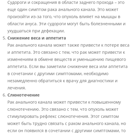
Судороги и сокращения в области заднего прохода – это
еще один симптом рака анального канала. Это может
произойти из-за того, что опухоль влияет на мышцы в
области ануса. Эти судороги могут быть болезненными и
ухудшаться при дефекации.
Снижение веса и аппетита
Рак анального канала может также привести к потере веса
и аппетита. Это связано с тем, что рак может привести к
изменениям в обмене веществ и уменьшению пищевого
аппетита. Если вы заметили снижение веса или аппетита
в сочетании с другими симптомами, необходимо
незамедленно обратиться к врачу для диагностики и
лечения.
Слюнотечение
Рак анального канала может привести к повышенному
слюнотечению. Это связано с тем, что опухоль может
стимулировать рефлекс слюнотечения. Этот симптом
может быть трудно связать с раком анального канала, но
если он появился в сочетании с другими симптомами, то