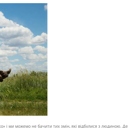
» і ми можемо не бачити тих змін, які відбулися з людиною. Де