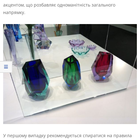
акцентом, що розбавляє одноманітність загального
напрямку.
У першому випадку рекомендується спиратися на правила