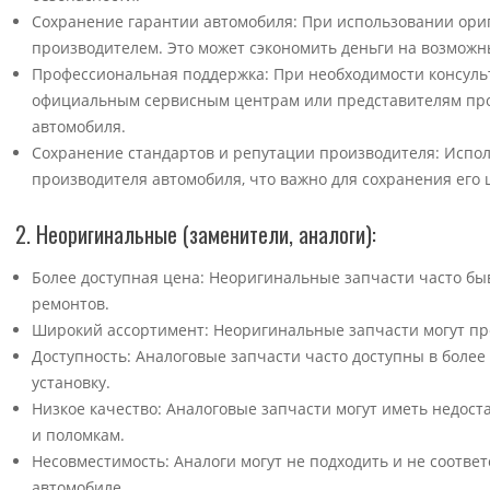
Сохранение гарантии автомобиля: При использовании ориг
производителем. Это может сэкономить деньги на возмож
Профессиональная поддержка: При необходимости консуль
официальным сервисным центрам или представителям прои
автомобиля.
Сохранение стандартов и репутации производителя: Испо
производителя автомобиля, что важно для сохранения его
2. Неоригинальные (заменители, аналоги):
Более доступная цена: Неоригинальные запчасти часто бы
ремонтов.
Широкий ассортимент: Неоригинальные запчасти могут пр
Доступность: Аналоговые запчасти часто доступны в более
установку.
Низкое качество: Аналоговые запчасти могут иметь недост
и поломкам.
Несовместимость: Аналоги могут не подходить и не соответ
автомобиле.