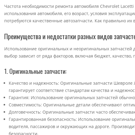
Частота необходимости ремонта автомобиля Chevrolet Lacetti
использования автомобиля, его возраст, условия эксплуатаци
потребуются качественные автозапчасти. Как правильно их в
Преимущества и недостатки разных видов запчаст
Использование оригинальных и неоригинальных запчастей для
выбор зависит от ряда факторов, включая бюджет, качество, 
1. Оригинальные запчасти:
Качество и надежность: Оригинальные запчасти Шевроле Л
гарантирует соответствие стандартам качества и надежнос
Гарантия: Использование оригинальных запчастей обычно
Совместимость: Оригинальные детали обеспечивают оптим
Долговечность: Оригинальные запчасти часто обеспечива
Гарантированная безопасность: Использование оригиналь
водителя, пассажиров и окружающих на дороге. Производит
безопасности.