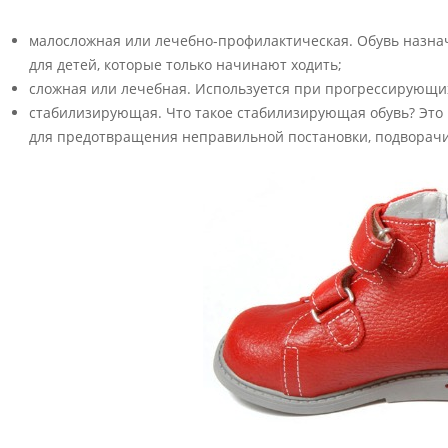
малосложная или лечебно-профилактическая. Обувь назнач
для детей, которые только начинают ходить;
сложная или лечебная. Используется при прогрессирующи
стабилизирующая. Что такое стабилизирующая обувь? Это
для предотвращения неправильной постановки, подворачи