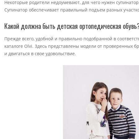
Некоторые родители недоумевают, для чего нужен супинатор 
Супинатор обеспечивает правильный подъем разных участков
Какой должна быть детская ортопедическая обувь
Прежде всего, удобной и правильно подобранной в соответст
каталоге Olvi. Здесь представлены модели от проверенных б
и двигаться в свое удовольствие.